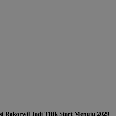
i Rakorwil Jadi Titik Start Menuju 2029