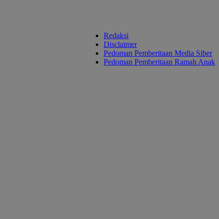
Redaksi
Disclaimer
Pedoman Pemberitaan Media Siber
Pedoman Pemberitaan Ramah Anak