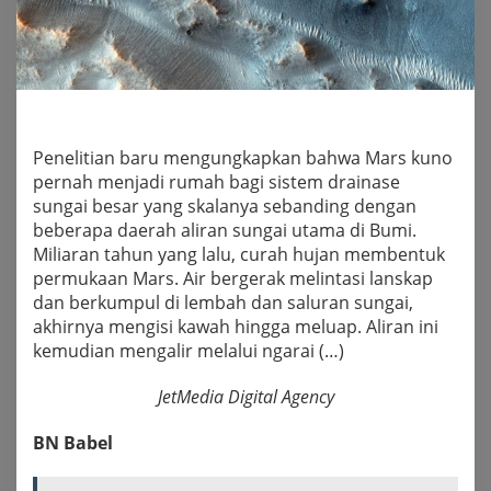
Penelitian baru mengungkapkan bahwa Mars kuno
pernah menjadi rumah bagi sistem drainase
sungai besar yang skalanya sebanding dengan
beberapa daerah aliran sungai utama di Bumi.
Miliaran tahun yang lalu, curah hujan membentuk
permukaan Mars. Air bergerak melintasi lanskap
dan berkumpul di lembah dan saluran sungai,
akhirnya mengisi kawah hingga meluap. Aliran ini
kemudian mengalir melalui ngarai (…)
JetMedia Digital Agency
BN Babel