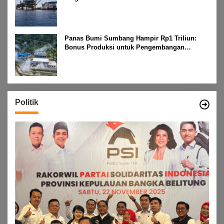
Panas Bumi Sumbang Hampir Rp1 Triliun:
Bonus Produksi untuk Pengembangan
Masyarakat
Politik