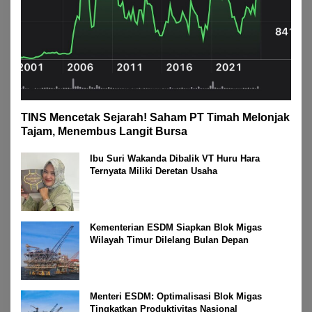
TINS Mencetak Sejarah! Saham PT Timah Melonjak
Tajam, Menembus Langit Bursa
Ibu Suri Wakanda Dibalik VT Huru Hara
Ternyata Miliki Deretan Usaha
Kementerian ESDM Siapkan Blok Migas
Wilayah Timur Dilelang Bulan Depan
Menteri ESDM: Optimalisasi Blok Migas
Tingkatkan Produktivitas Nasional