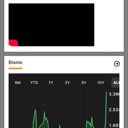
Bisnis