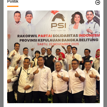
Politik