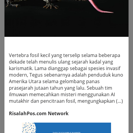
Vertebra fosil kecil yang terselip selama beberapa
dekade telah menulis ulang sejarah kadal yang
karismatik. Lama dianggap sebagai spesies invasif
modern, Tegus sebenarnya adalah penduduk kuno
Amerika Utara selama gelombang panas
prasejarah jutaan tahun yang lalu. Sebuah tim
ilmuwan memecahkan misteri menggunakan AI
mutakhir dan pencitraan fosil, mengungkapkan (…)
RisalahPos.com Network