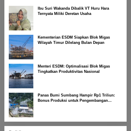
Ibu Suri Wakanda Dibalik VT Huru Hara
Ternyata Miliki Deretan Usaha
Kementerian ESDM Siapkan Blok Migas
Wilayah Timur Dilelang Bulan Depan
Menteri ESDM: Optimalisasi Blok Migas
Tingkatkan Produktivitas Nasional
Panas Bumi Sumbang Hampir Rp1 Triliun:
Bonus Produksi untuk Pengembangan
Masyarakat