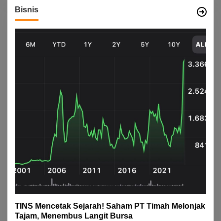
Bisnis
TINS Mencetak Sejarah! Saham PT Timah Melonjak
Tajam, Menembus Langit Bursa