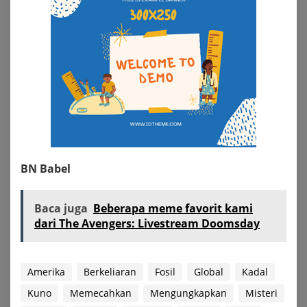
BN Babel
Baca juga
Beberapa meme favorit kami
dari The Avengers: Livestream Doomsday
Amerika
Berkeliaran
Fosil
Global
Kadal
Kuno
Memecahkan
Mengungkapkan
Misteri