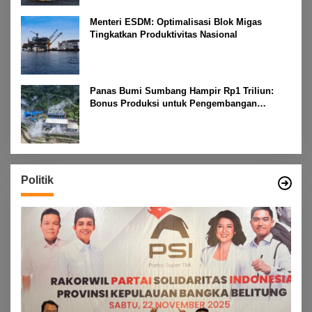
Menteri ESDM: Optimalisasi Blok Migas
Tingkatkan Produktivitas Nasional
Panas Bumi Sumbang Hampir Rp1 Triliun:
Bonus Produksi untuk Pengembangan
Masyarakat
Politik