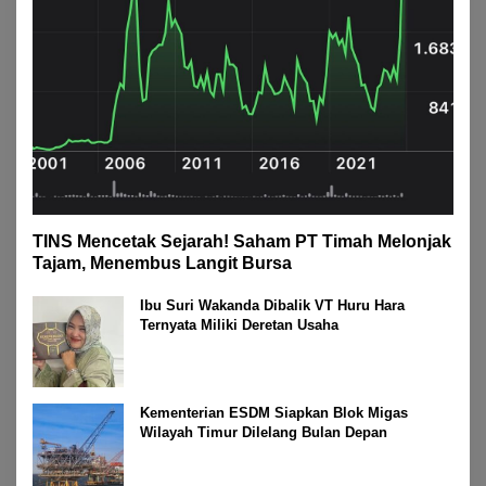
TINS Mencetak Sejarah! Saham PT Timah Melonjak
Tajam, Menembus Langit Bursa
Ibu Suri Wakanda Dibalik VT Huru Hara
Ternyata Miliki Deretan Usaha
Kementerian ESDM Siapkan Blok Migas
Wilayah Timur Dilelang Bulan Depan