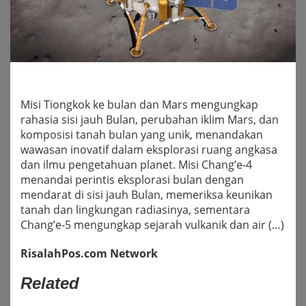
Misi Tiongkok ke bulan dan Mars mengungkap
rahasia sisi jauh Bulan, perubahan iklim Mars, dan
komposisi tanah bulan yang unik, menandakan
wawasan inovatif dalam eksplorasi ruang angkasa
dan ilmu pengetahuan planet. Misi Chang’e-4
menandai perintis eksplorasi bulan dengan
mendarat di sisi jauh Bulan, memeriksa keunikan
tanah dan lingkungan radiasinya, sementara
Chang’e-5 mengungkap sejarah vulkanik dan air (…)
RisalahPos.com Network
Related