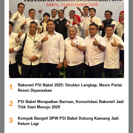
1
Rakorwil PSI Babel 2025: Struktur Lengkap, Mesin Partai
Resmi Dipanaskan
2
PSI Babel Merapatkan Barisan, Konsolidasi Rakorwil Jadi
Titik Start Menuju 2029
3
Kompak Banget! DPW PSI Babel Dukung Kaesang Jadi
Ketum Lagi