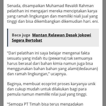
Senada, disampaikan Muhamad Revaldi Rahman
pelatihan ini mengajari mereka menciptakan karya
yang ramah lingkungan dan memiliki niali jual yang
tinggi dan bisa dikembangkan dikemudian hari. eni.
Baca juga
Mantan Relawan Desak Jokowi
Segera Bertobat
“Dari pelatihan ini saya belajar mengenai fakta
sesuatu yang indah itu (pewarna) tak semuanya
harus berasal dari bahan kimia namun juga bisa
menggunakan bahan bahan yang alami(dedaunan)
dan ramah lingkungan,” ucapnya.
Baginya, membuat ecoprint proses karyanya unik
dan cukup mudah untuk dilakukan bagi para
pemula namun memiliki nilai jual yang tinggi.
“Semoga PT Timah bisa terus mengadakan