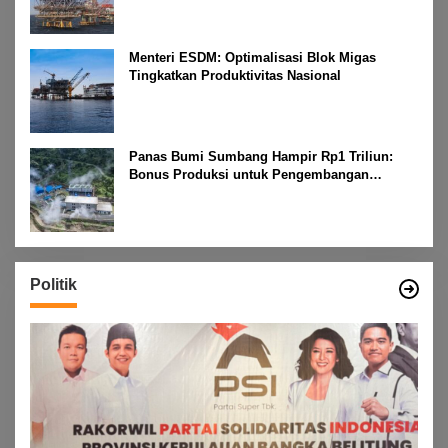
Menteri ESDM: Optimalisasi Blok Migas
Tingkatkan Produktivitas Nasional
Panas Bumi Sumbang Hampir Rp1 Triliun:
Bonus Produksi untuk Pengembangan
Masyarakat
Politik