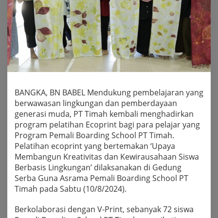
BANGKA, BN BABEL Mendukung pembelajaran yang
berwawasan lingkungan dan pemberdayaan
generasi muda, PT Timah kembali menghadirkan
program pelatihan Ecoprint bagi para pelajar yang
Program Pemali Boarding School PT Timah.
Pelatihan ecoprint yang bertemakan ‘Upaya
Membangun Kreativitas dan Kewirausahaan Siswa
Berbasis Lingkungan’ dilaksanakan di Gedung
Serba Guna Asrama Pemali Boarding School PT
Timah pada Sabtu (10/8/2024).
Berkolaborasi dengan V-Print, sebanyak 72 siswa