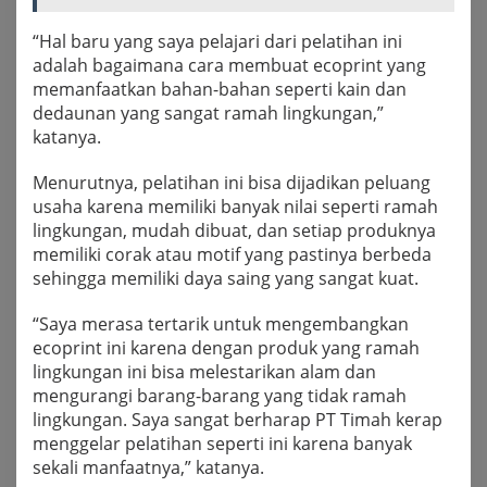
“Hal baru yang saya pelajari dari pelatihan ini
adalah bagaimana cara membuat ecoprint yang
memanfaatkan bahan-bahan seperti kain dan
dedaunan yang sangat ramah lingkungan,”
katanya.
Menurutnya, pelatihan ini bisa dijadikan peluang
usaha karena memiliki banyak nilai seperti ramah
lingkungan, mudah dibuat, dan setiap produknya
memiliki corak atau motif yang pastinya berbeda
sehingga memiliki daya saing yang sangat kuat.
“Saya merasa tertarik untuk mengembangkan
ecoprint ini karena dengan produk yang ramah
lingkungan ini bisa melestarikan alam dan
mengurangi barang-barang yang tidak ramah
lingkungan. Saya sangat berharap PT Timah kerap
menggelar pelatihan seperti ini karena banyak
sekali manfaatnya,” katanya.