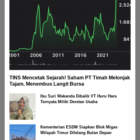
TINS Mencetak Sejarah! Saham PT Timah Melonjak
Tajam, Menembus Langit Bursa
Ibu Suri Wakanda Dibalik VT Huru Hara
Ternyata Miliki Deretan Usaha
Kementerian ESDM Siapkan Blok Migas
Wilayah Timur Dilelang Bulan Depan