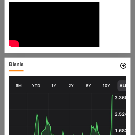
Bisnis