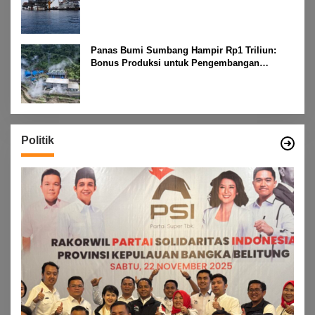
Panas Bumi Sumbang Hampir Rp1 Triliun:
Bonus Produksi untuk Pengembangan
Masyarakat
Politik