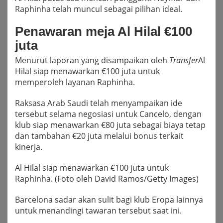
Raphinha telah muncul sebagai pilihan ideal.
Penawaran meja Al Hilal €100
juta
Menurut laporan yang disampaikan oleh
Transfer
Al
Hilal siap menawarkan €100 juta untuk
memperoleh layanan Raphinha.
Raksasa Arab Saudi telah menyampaikan ide
tersebut selama negosiasi untuk Cancelo, dengan
klub siap menawarkan €80 juta sebagai biaya tetap
dan tambahan €20 juta melalui bonus terkait
kinerja.
Al Hilal siap menawarkan €100 juta untuk
Raphinha. (Foto oleh David Ramos/Getty Images)
Barcelona sadar akan sulit bagi klub Eropa lainnya
untuk menandingi tawaran tersebut saat ini.