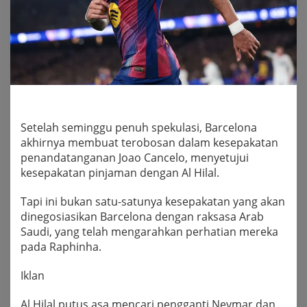
Setelah seminggu penuh spekulasi, Barcelona
akhirnya membuat terobosan dalam kesepakatan
penandatanganan Joao Cancelo, menyetujui
kesepakatan pinjaman dengan Al Hilal.
Tapi ini bukan satu-satunya kesepakatan yang akan
dinegosiasikan Barcelona dengan raksasa Arab
Saudi, yang telah mengarahkan perhatian mereka
pada Raphinha.
Iklan
Al Hilal putus asa mencari pengganti Neymar dan