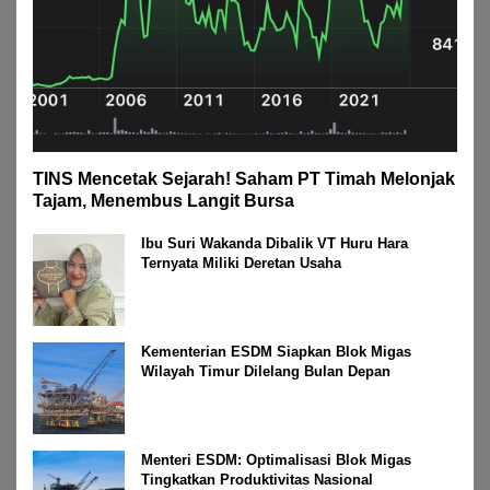
TINS Mencetak Sejarah! Saham PT Timah Melonjak
Tajam, Menembus Langit Bursa
Ibu Suri Wakanda Dibalik VT Huru Hara
Ternyata Miliki Deretan Usaha
Kementerian ESDM Siapkan Blok Migas
Wilayah Timur Dilelang Bulan Depan
Menteri ESDM: Optimalisasi Blok Migas
Tingkatkan Produktivitas Nasional