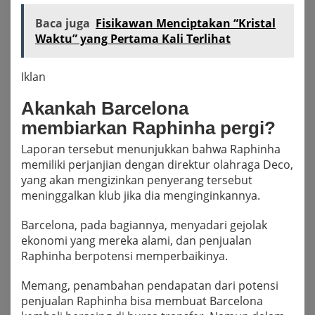
Baca juga
Fisikawan Menciptakan “Kristal
Waktu” yang Pertama Kali Terlihat
Iklan
Akankah Barcelona
membiarkan Raphinha pergi?
Laporan tersebut menunjukkan bahwa Raphinha
memiliki perjanjian dengan direktur olahraga Deco,
yang akan mengizinkan penyerang tersebut
meninggalkan klub jika dia menginginkannya.
Barcelona, ​​pada bagiannya, menyadari gejolak
ekonomi yang mereka alami, dan penjualan
Raphinha berpotensi memperbaikinya.
Memang, penambahan pendapatan dari potensi
penjualan Raphinha bisa membuat Barcelona