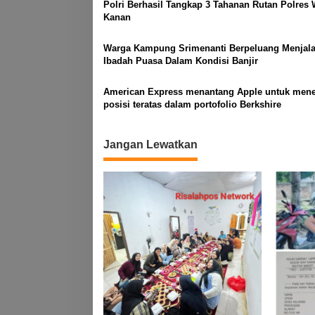
Polri Berhasil Tangkap 3 Tahanan Rutan Polres
Kanan
Warga Kampung Srimenanti Berpeluang Menjal
Ibadah Puasa Dalam Kondisi Banjir
American Express menantang Apple untuk men
posisi teratas dalam portofolio Berkshire
Jangan Lewatkan