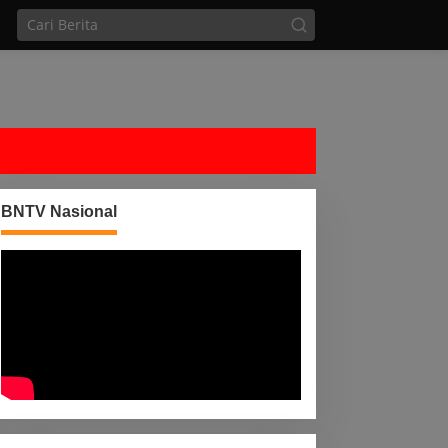
BNTV Nasional