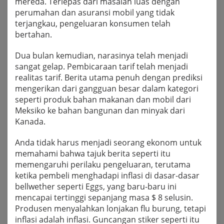
mereda. Terlepas dari masalah luas dengan
perumahan dan asuransi mobil yang tidak
terjangkau, pengeluaran konsumen telah
bertahan.
Dua bulan kemudian, narasinya telah menjadi
sangat gelap. Pembicaraan tarif telah menjadi
realitas tarif. Berita utama penuh dengan prediksi
mengerikan dari gangguan besar dalam kategori
seperti produk bahan makanan dan mobil dari
Meksiko ke bahan bangunan dan minyak dari
Kanada.
Anda tidak harus menjadi seorang ekonom untuk
memahami bahwa tajuk berita seperti itu
memengaruhi perilaku pengeluaran, terutama
ketika pembeli menghadapi inflasi di dasar-dasar
bellwether seperti Eggs, yang baru-baru ini
mencapai tertinggi sepanjang masa $ 8 selusin.
Produsen menyalahkan lonjakan flu burung, tetapi
inflasi adalah inflasi. Guncangan stiker seperti itu