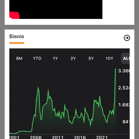
Bisnis