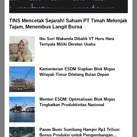
TINS Mencetak Sejarah! Saham PT Timah Melonjak
Tajam, Menembus Langit Bursa
Ibu Suri Wakanda Dibalik VT Huru Hara
Ternyata Miliki Deretan Usaha
Kementerian ESDM Siapkan Blok Migas
Wilayah Timur Dilelang Bulan Depan
Menteri ESDM: Optimalisasi Blok Migas
Tingkatkan Produktivitas Nasional
Panas Bumi Sumbang Hampir Rp1 Triliun:
Bonus Produksi untuk Pengembangan