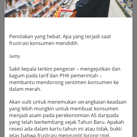
Penolakan yang hebat: Apa yang terjadi saat
frustrasi konsumen mendidih
Getty
Sakit kepala terkini pengecer – mengejutkan dan
kagum pada tarif dan PHK pemerintah –
membantu mendorong sentimen konsumen ke
dalam merah.
Akan sulit untuk menemukan serangkaian keadaan
yang lebih mungkin untuk membuat konsumen
menjadi asam pada perekonomian AS daripada
yang telah berkembang sejak Tahun Baru. Apakah
resesi ada dalam kartu tahun ini atau tidak, bukti
jelas bahwa frustrasi menguntit lorong ritel.