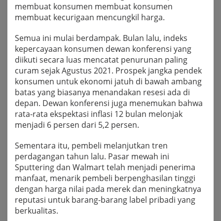
membuat konsumen membuat konsumen
membuat kecurigaan mencungkil harga.
Semua ini mulai berdampak. Bulan lalu, indeks
kepercayaan konsumen dewan konferensi yang
diikuti secara luas mencatat penurunan paling
curam sejak Agustus 2021. Prospek jangka pendek
konsumen untuk ekonomi jatuh di bawah ambang
batas yang biasanya menandakan resesi ada di
depan. Dewan konferensi juga menemukan bahwa
rata-rata ekspektasi inflasi 12 bulan melonjak
menjadi 6 persen dari 5,2 persen.
Sementara itu, pembeli melanjutkan tren
perdagangan tahun lalu. Pasar mewah ini
Sputtering dan Walmart telah menjadi penerima
manfaat, menarik pembeli berpenghasilan tinggi
dengan harga nilai pada merek dan meningkatnya
reputasi untuk barang-barang label pribadi yang
berkualitas.