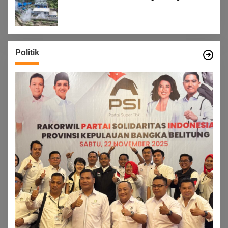
Masyarakat
Politik