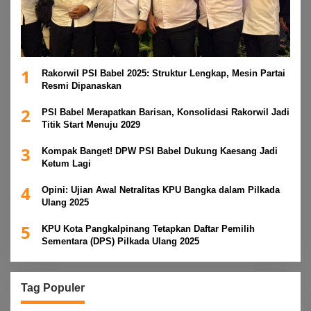
1
Rakorwil PSI Babel 2025: Struktur Lengkap, Mesin Partai
Resmi Dipanaskan
2
PSI Babel Merapatkan Barisan, Konsolidasi Rakorwil Jadi
Titik Start Menuju 2029
3
Kompak Banget! DPW PSI Babel Dukung Kaesang Jadi
Ketum Lagi
4
Opini: Ujian Awal Netralitas KPU Bangka dalam Pilkada
Ulang 2025
5
KPU Kota Pangkalpinang Tetapkan Daftar Pemilih
Sementara (DPS) Pilkada Ulang 2025
Tag Populer