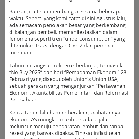
Bahkan, itu telah membangun selama beberapa
waktu. Seperti yang kami catat di sini Agustus lalu,
ada semacam penolakan besar yang berkembang
di kalangan pembeli, memanifestasikan dalam
fenomena seperti tren “underconsumption” yang
ditemukan traksi dengan Gen Z dan pembeli
milenium.
Tahun ini tangisan reli terus berlanjut, termasuk
“No Buy 2025” dan hari “Pemadaman Ekonomi” 28
Februari yang disebut oleh Union’s Union USA,
sebuah gerakan yang menganjurkan “Perlawanan
Ekonomi, Akuntabilitas Pemerintah, dan Reformasi
Perusahaan.”
Ketika tahun lalu hampir berakhir, kelihatannya
ekonomi AS mungkin masih berada di jalur
meluncur menuju pendaratan lembut dan tanpa
resesi yang banyak dipaksa. Tingkat inflasi telah