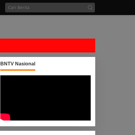
BNTV Nasional