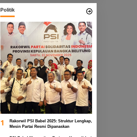
Politik
1
Rakorwil PSI Babel 2025: Struktur Lengkap,
Mesin Partai Resmi Dipanaskan