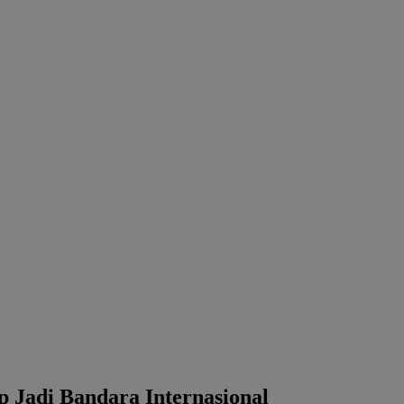
p Jadi Bandara Internasional