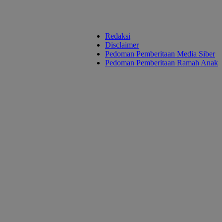
Redaksi
Disclaimer
Pedoman Pemberitaan Media Siber
Pedoman Pemberitaan Ramah Anak