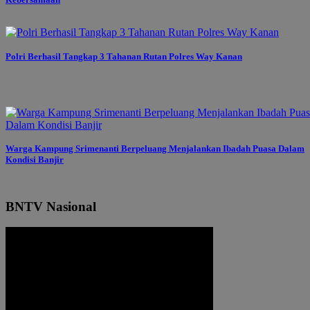
Polri Berhasil Tangkap 3 Tahanan Rutan Polres Way Kanan
Warga Kampung Srimenanti Berpeluang Menjalankan Ibadah Puasa Dalam
Kondisi Banjir
BNTV Nasional