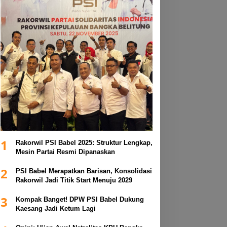
1
Rakorwil PSI Babel 2025: Struktur Lengkap,
Mesin Partai Resmi Dipanaskan
2
PSI Babel Merapatkan Barisan, Konsolidasi
Rakorwil Jadi Titik Start Menuju 2029
3
Kompak Banget! DPW PSI Babel Dukung
Kaesang Jadi Ketum Lagi