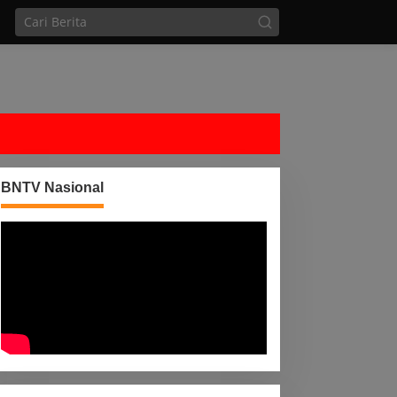
BNTV Nasional