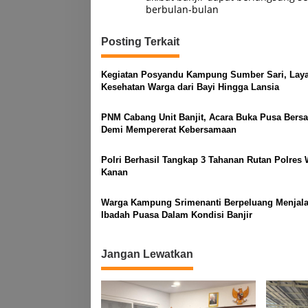
berbulan-bulan
Posting Terkait
Kegiatan Posyandu Kampung Sumber Sari, Laya
Kesehatan Warga dari Bayi Hingga Lansia
PNM Cabang Unit Banjit, Acara Buka Pusa Bers
Demi Mempererat Kebersamaan
Polri Berhasil Tangkap 3 Tahanan Rutan Polres
Kanan
Warga Kampung Srimenanti Berpeluang Menjal
Ibadah Puasa Dalam Kondisi Banjir
Jangan Lewatkan