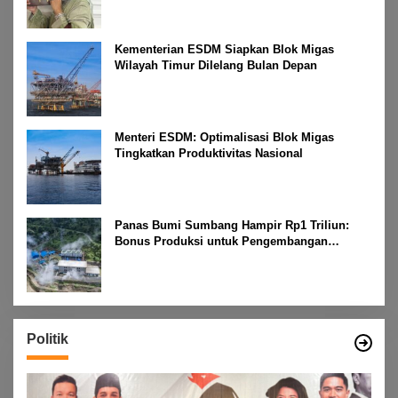
Kementerian ESDM Siapkan Blok Migas
Wilayah Timur Dilelang Bulan Depan
Menteri ESDM: Optimalisasi Blok Migas
Tingkatkan Produktivitas Nasional
Panas Bumi Sumbang Hampir Rp1 Triliun:
Bonus Produksi untuk Pengembangan
Masyarakat
Politik