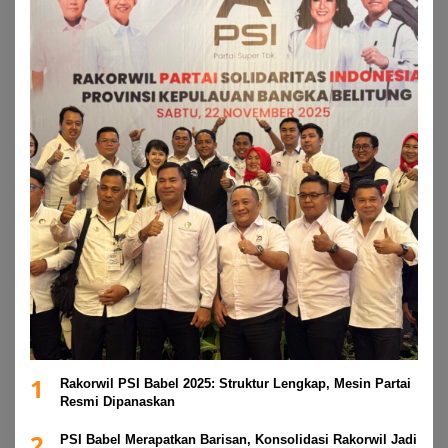
1
Rakorwil PSI Babel 2025: Struktur Lengkap, Mesin Partai
Resmi Dipanaskan
2
PSI Babel Merapatkan Barisan, Konsolidasi Rakorwil Jadi