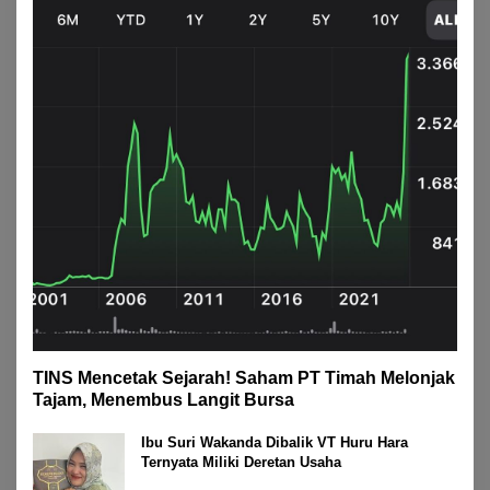
TINS Mencetak Sejarah! Saham PT Timah Melonjak
Tajam, Menembus Langit Bursa
Ibu Suri Wakanda Dibalik VT Huru Hara
Ternyata Miliki Deretan Usaha