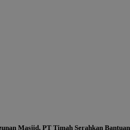
unan Masjid, PT Timah Serahkan Bantuan