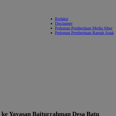
Redaksi
Disclaimer
Pedoman Pemberitaan Media Siber
Pedoman Pemberitaan Ramah Anak
 ke Yayasan Baiturrahman Desa Batu