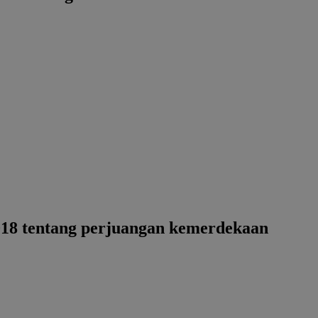
2018 tentang perjuangan kemerdekaan