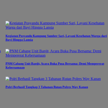
Kegiatan Posyandu Kampung Sumber Sari, Layani Kesehatan Warga dari
Bayi Hingga Lansia
PNM Cabang Unit Banjit, Acara Buka Pusa Bersama: Demi Mempererat
Kebersamaan
Polri Berhasil Tangkap 3 Tahanan Rutan Polres Way Kanan