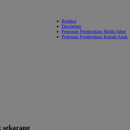
Redaksi
Disclaimer
Pedoman Pemberitaan Media Siber
Pedoman Pemberitaan Ramah Anak
x sekarang