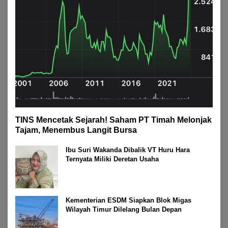
TINS Mencetak Sejarah! Saham PT Timah Melonjak
Tajam, Menembus Langit Bursa
Ibu Suri Wakanda Dibalik VT Huru Hara
Ternyata Miliki Deretan Usaha
Kementerian ESDM Siapkan Blok Migas
Wilayah Timur Dilelang Bulan Depan