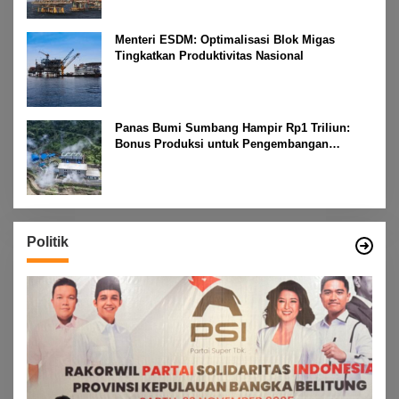
Menteri ESDM: Optimalisasi Blok Migas
Tingkatkan Produktivitas Nasional
Panas Bumi Sumbang Hampir Rp1 Triliun:
Bonus Produksi untuk Pengembangan
Masyarakat
Politik