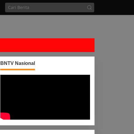
BNTV Nasional