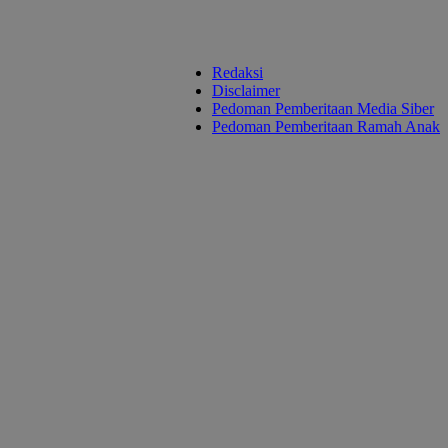
Redaksi
Disclaimer
Pedoman Pemberitaan Media Siber
Pedoman Pemberitaan Ramah Anak