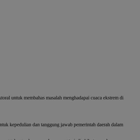
ral untuk membahas masalah menghadapai cuaca ekstrem di
tuk kepedulian dan tanggung jawab pemerintah daerah dalam