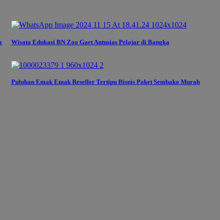
a
Wisata Edukasi BN Zoo Gaet Antusias Pelajar di Bangka
Puluhan Emak Emak Reseller Tertipu Bisnis Paket Sembako Murah