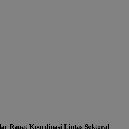
r Rapat Koordinasi Lintas Sektoral