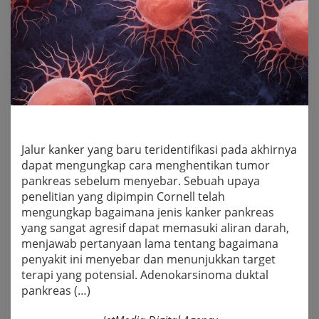
Jalur kanker yang baru teridentifikasi pada akhirnya
dapat mengungkap cara menghentikan tumor
pankreas sebelum menyebar. Sebuah upaya
penelitian yang dipimpin Cornell telah
mengungkap bagaimana jenis kanker pankreas
yang sangat agresif dapat memasuki aliran darah,
menjawab pertanyaan lama tentang bagaimana
penyakit ini menyebar dan menunjukkan target
terapi yang potensial. Adenokarsinoma duktal
pankreas (…)