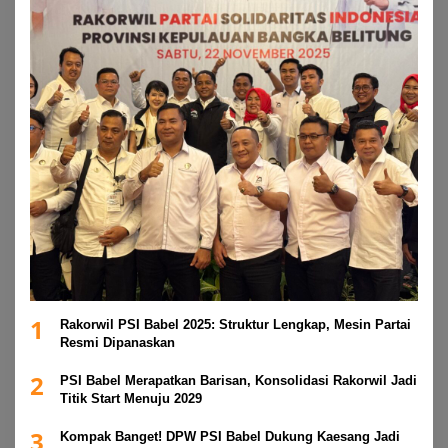
1
Rakorwil PSI Babel 2025: Struktur Lengkap, Mesin Partai
Resmi Dipanaskan
2
PSI Babel Merapatkan Barisan, Konsolidasi Rakorwil Jadi
Titik Start Menuju 2029
3
Kompak Banget! DPW PSI Babel Dukung Kaesang Jadi