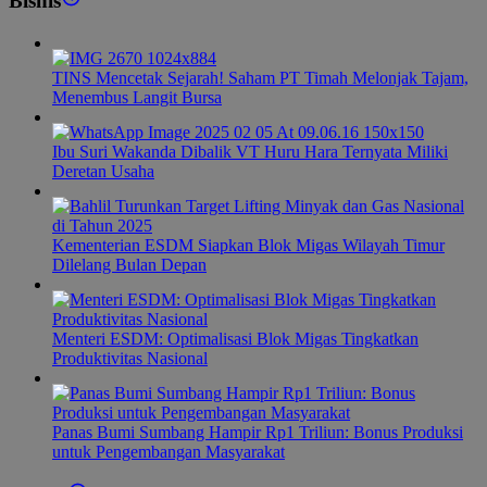
Bisnis
TINS Mencetak Sejarah! Saham PT Timah Melonjak Tajam,
Menembus Langit Bursa
Ibu Suri Wakanda Dibalik VT Huru Hara Ternyata Miliki
Deretan Usaha
Kementerian ESDM Siapkan Blok Migas Wilayah Timur
Dilelang Bulan Depan
Menteri ESDM: Optimalisasi Blok Migas Tingkatkan
Produktivitas Nasional
Panas Bumi Sumbang Hampir Rp1 Triliun: Bonus Produksi
untuk Pengembangan Masyarakat