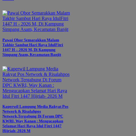
Pawai Obor Semarakkan Malam
Takbir Sambut Hari Raya IdulFitri
1447 H – 2026 M, Di Kampung
Simpang Asam, Kecamatan Banjit
Kaperwil Lampung Media Rakyat Pos
Network & Risalahpos
Network,Tergabung Di Forum DPC
KWRI, Way Kanan : Mengucapkan
Selamat Hari Raya Idul Fitri 1447
Hijriah- 2026 M