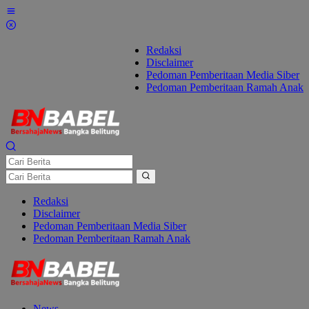
Lewati
ke
konten
Redaksi
Disclaimer
Pedoman Pemberitaan Media Siber
Pedoman Pemberitaan Ramah Anak
Redaksi
Disclaimer
Pedoman Pemberitaan Media Siber
Pedoman Pemberitaan Ramah Anak
News