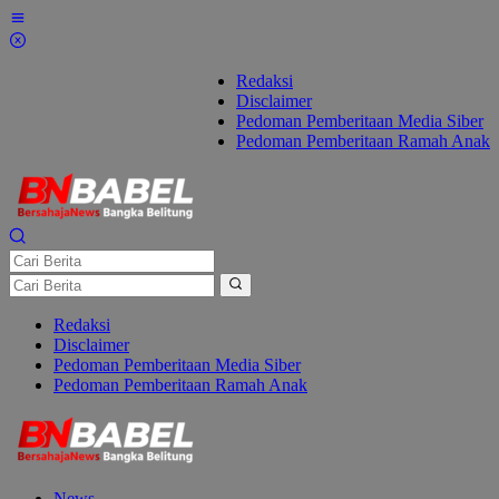
Lewati
ke
konten
Redaksi
Disclaimer
Pedoman Pemberitaan Media Siber
Pedoman Pemberitaan Ramah Anak
Redaksi
Disclaimer
Pedoman Pemberitaan Media Siber
Pedoman Pemberitaan Ramah Anak
News