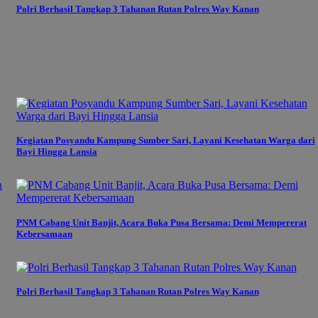
Polri Berhasil Tangkap 3 Tahanan Rutan Polres Way Kanan
Kegiatan Posyandu Kampung Sumber Sari, Layani Kesehatan Warga dari
Bayi Hingga Lansia
PNM Cabang Unit Banjit, Acara Buka Pusa Bersama: Demi Mempererat
Kebersamaan
Polri Berhasil Tangkap 3 Tahanan Rutan Polres Way Kanan