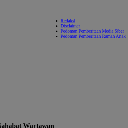
Redaksi
Disclaimer
Pedoman Pemberitaan Media Siber
Pedoman Pemberitaan Ramah Anak
 Sahabat Wartawan