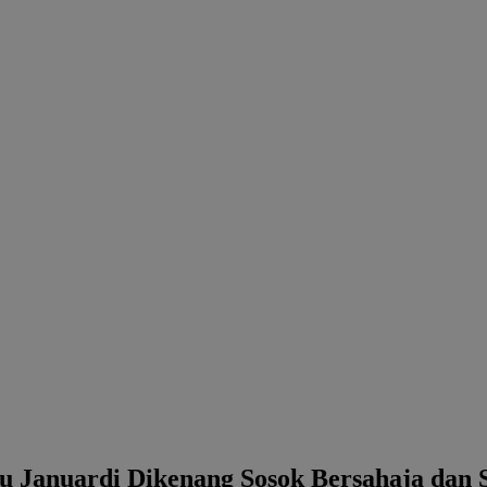
tu Januardi Dikenang Sosok Bersahaja dan