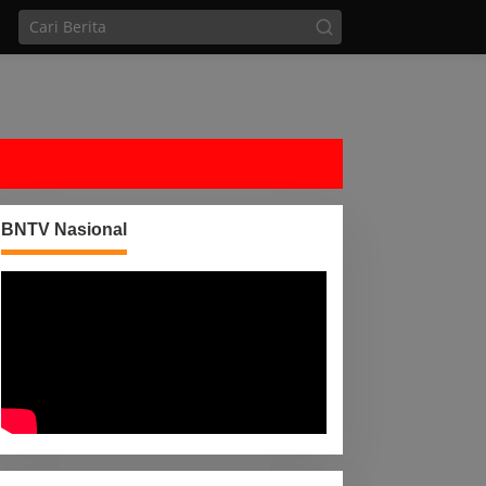
BNTV Nasional