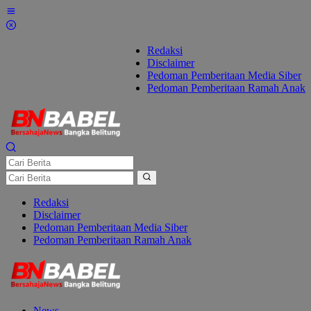
Lewati
ke
konten
Redaksi
Disclaimer
Pedoman Pemberitaan Media Siber
Pedoman Pemberitaan Ramah Anak
Redaksi
Disclaimer
Pedoman Pemberitaan Media Siber
Pedoman Pemberitaan Ramah Anak
News