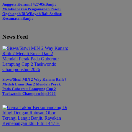
Anggota Koramil 427-05/Banjit
Melaksanakan Pengamanan Pawai
Ogoh ogoh Di Wilayah Bali Sadhar,
Kecamatan Banjit
News Feed
Siswa/Siswi MIN 2 Way Kanan: Raih 7
Medali Emas Dan 2 Mendali Perak
Pada Gubernur Lampung Cup 2
Taekwondo Championship 2026