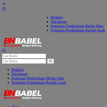
Lewati
ke
konten
Redaksi
Disclaimer
Pedoman Pemberitaan Media Siber
Pedoman Pemberitaan Ramah Anak
Redaksi
Disclaimer
Pedoman Pemberitaan Media Siber
Pedoman Pemberitaan Ramah Anak
News