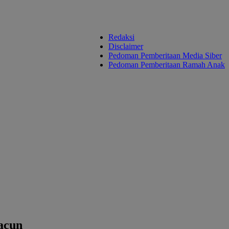
Redaksi
Disclaimer
Pedoman Pemberitaan Media Siber
Pedoman Pemberitaan Ramah Anak
acun