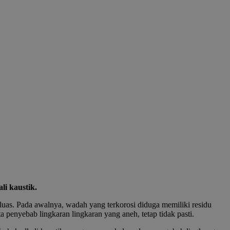
i kaustik.
 luas. Pada awalnya, wadah yang terkorosi diduga memiliki residu
a penyebab lingkaran lingkaran yang aneh, tetap tidak pasti.