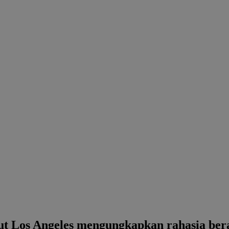
aut Los Angeles mengungkapkan rahasia ber