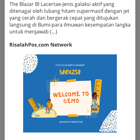
The Blazar Bl Lacertae-Jenis galaksi aktif yang
ditenagai oleh lubang hitam supermasif dengan jet
yang cerah dan bergerak cepat yang ditujukan
langsung di Bumi-para ilmuwan kesempatan langka
untuk menjawab (…)
RisalahPos.com Network