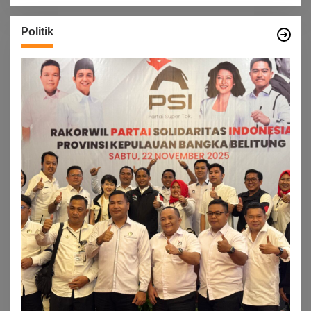
Politik