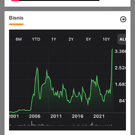
Bisnis