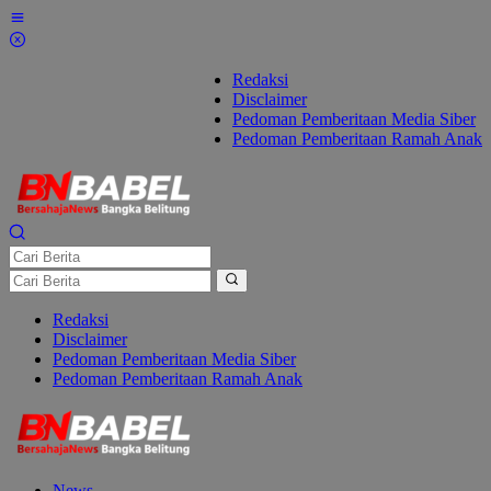
Lewati
ke
konten
Redaksi
Disclaimer
Pedoman Pemberitaan Media Siber
Pedoman Pemberitaan Ramah Anak
Redaksi
Disclaimer
Pedoman Pemberitaan Media Siber
Pedoman Pemberitaan Ramah Anak
News