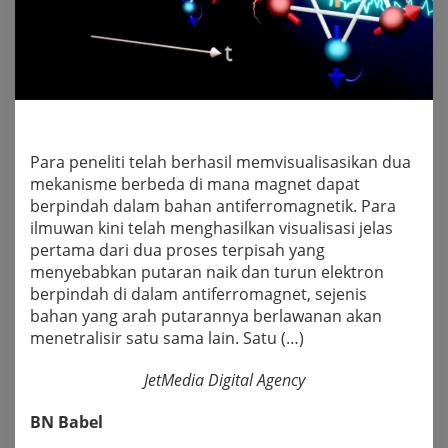
Para peneliti telah berhasil memvisualisasikan dua
mekanisme berbeda di mana magnet dapat
berpindah dalam bahan antiferromagnetik. Para
ilmuwan kini telah menghasilkan visualisasi jelas
pertama dari dua proses terpisah yang
menyebabkan putaran naik dan turun elektron
berpindah di dalam antiferromagnet, sejenis
bahan yang arah putarannya berlawanan akan
menetralisir satu sama lain. Satu (…)
JetMedia Digital Agency
BN Babel