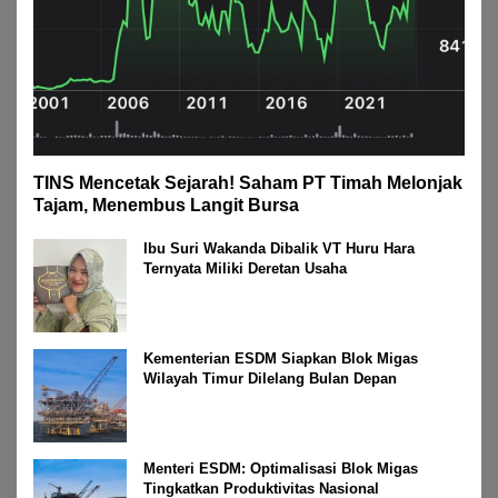
TINS Mencetak Sejarah! Saham PT Timah Melonjak
Tajam, Menembus Langit Bursa
Ibu Suri Wakanda Dibalik VT Huru Hara
Ternyata Miliki Deretan Usaha
Kementerian ESDM Siapkan Blok Migas
Wilayah Timur Dilelang Bulan Depan
Menteri ESDM: Optimalisasi Blok Migas
Tingkatkan Produktivitas Nasional