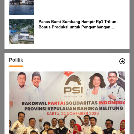
Panas Bumi Sumbang Hampir Rp1 Triliun:
Bonus Produksi untuk Pengembangan
Masyarakat
Politik