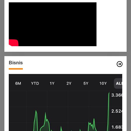
Bisnis