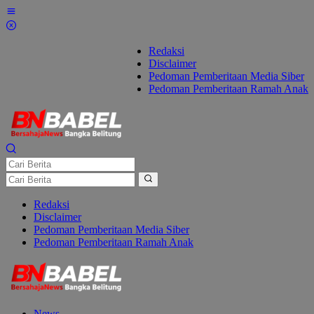
Lewati
ke
konten
Redaksi
Disclaimer
Pedoman Pemberitaan Media Siber
Pedoman Pemberitaan Ramah Anak
Redaksi
Disclaimer
Pedoman Pemberitaan Media Siber
Pedoman Pemberitaan Ramah Anak
News