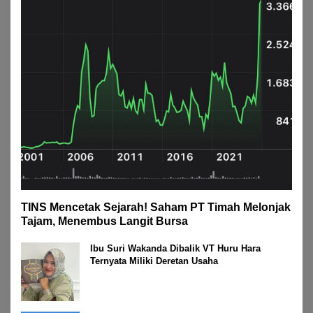
TINS Mencetak Sejarah! Saham PT Timah Melonjak
Tajam, Menembus Langit Bursa
Ibu Suri Wakanda Dibalik VT Huru Hara
Ternyata Miliki Deretan Usaha