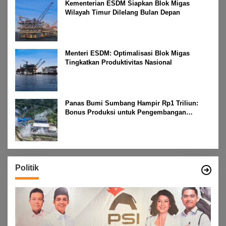
Kementerian ESDM Siapkan Blok Migas
Wilayah Timur Dilelang Bulan Depan
Menteri ESDM: Optimalisasi Blok Migas
Tingkatkan Produktivitas Nasional
Panas Bumi Sumbang Hampir Rp1 Triliun:
Bonus Produksi untuk Pengembangan
Masyarakat
Politik