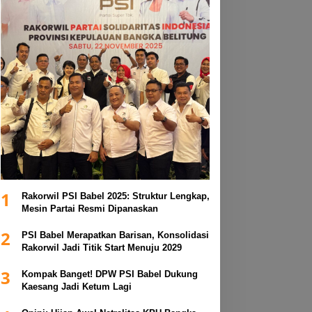
1
Rakorwil PSI Babel 2025: Struktur Lengkap,
Mesin Partai Resmi Dipanaskan
2
PSI Babel Merapatkan Barisan, Konsolidasi
Rakorwil Jadi Titik Start Menuju 2029
3
Kompak Banget! DPW PSI Babel Dukung
Kaesang Jadi Ketum Lagi