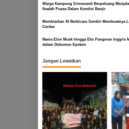
Warga Kampung Srimenanti Berpeluang Menjal
Ibadah Puasa Dalam Kondisi Banjir
Membiarkan AI Berbicara Sendiri Membuatnya L
Cerdas
Nama Elon Musk hingga Eks Pangeran Inggris 
dalam Dokumen Epstein
Jangan Lewatkan