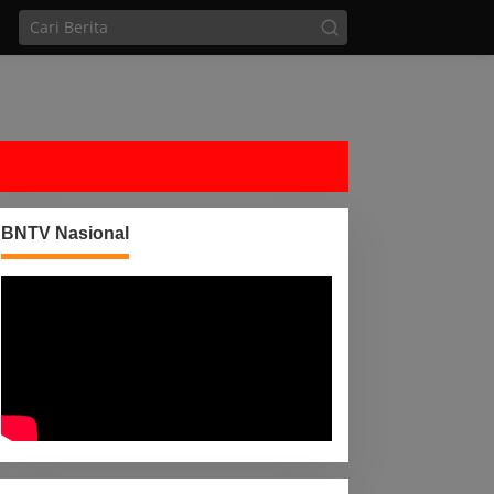
BNTV Nasional