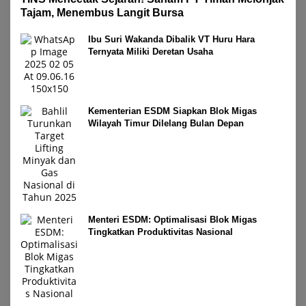
Tajam, Menembus Langit Bursa
Ibu Suri Wakanda Dibalik VT Huru Hara
Ternyata Miliki Deretan Usaha
Kementerian ESDM Siapkan Blok Migas
Wilayah Timur Dilelang Bulan Depan
Menteri ESDM: Optimalisasi Blok Migas
Tingkatkan Produktivitas Nasional