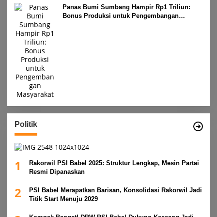
Panas Bumi Sumbang Hampir Rp1 Triliun:
Bonus Produksi untuk Pengembangan
Masyarakat
Politik
1
Rakorwil PSI Babel 2025: Struktur Lengkap, Mesin Partai
Resmi Dipanaskan
2
PSI Babel Merapatkan Barisan, Konsolidasi Rakorwil Jadi
Titik Start Menuju 2029