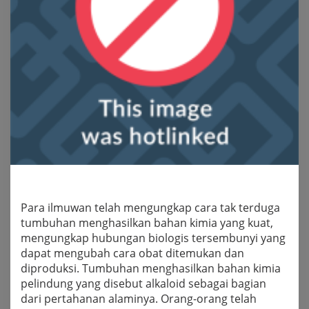
Para ilmuwan telah mengungkap cara tak terduga
tumbuhan menghasilkan bahan kimia yang kuat,
mengungkap hubungan biologis tersembunyi yang
dapat mengubah cara obat ditemukan dan
diproduksi. Tumbuhan menghasilkan bahan kimia
pelindung yang disebut alkaloid sebagai bagian
dari pertahanan alaminya. Orang-orang telah