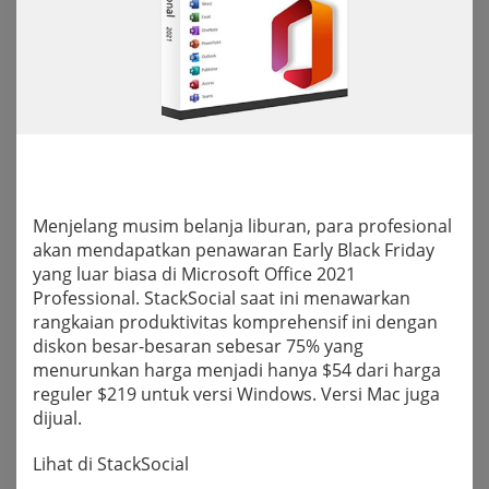
Menjelang musim belanja liburan, para profesional
akan mendapatkan penawaran Early Black Friday
yang luar biasa di Microsoft Office 2021
Professional. StackSocial saat ini menawarkan
rangkaian produktivitas komprehensif ini dengan
diskon besar-besaran sebesar 75% yang
menurunkan harga menjadi hanya $54 dari harga
reguler $219 untuk versi Windows. Versi Mac juga
dijual.
Lihat di StackSocial