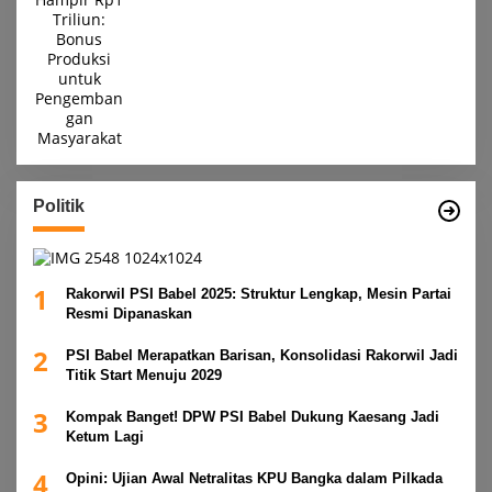
Politik
1
Rakorwil PSI Babel 2025: Struktur Lengkap, Mesin Partai
Resmi Dipanaskan
2
PSI Babel Merapatkan Barisan, Konsolidasi Rakorwil Jadi
Titik Start Menuju 2029
3
Kompak Banget! DPW PSI Babel Dukung Kaesang Jadi
Ketum Lagi
4
Opini: Ujian Awal Netralitas KPU Bangka dalam Pilkada