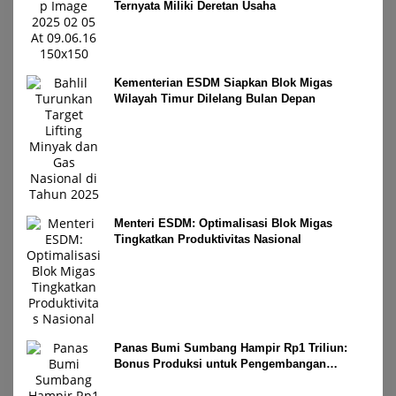
Ternyata Miliki Deretan Usaha
Kementerian ESDM Siapkan Blok Migas
Wilayah Timur Dilelang Bulan Depan
Menteri ESDM: Optimalisasi Blok Migas
Tingkatkan Produktivitas Nasional
Panas Bumi Sumbang Hampir Rp1 Triliun:
Bonus Produksi untuk Pengembangan
Masyarakat