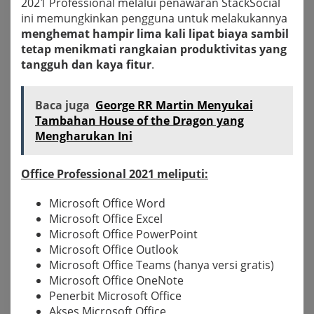
2021 Professional melalui penawaran StackSocial
ini memungkinkan pengguna untuk melakukannya
menghemat hampir lima kali lipat biaya sambil
tetap menikmati rangkaian produktivitas yang
tangguh dan kaya fitur
.
Baca juga
George RR Martin Menyukai
Tambahan House of the Dragon yang
Mengharukan Ini
Office Professional 2021 meliputi:
Microsoft Office Word
Microsoft Office Excel
Microsoft Office PowerPoint
Microsoft Office Outlook
Microsoft Office Teams (hanya versi gratis)
Microsoft Office OneNote
Penerbit Microsoft Office
Akses Microsoft Office