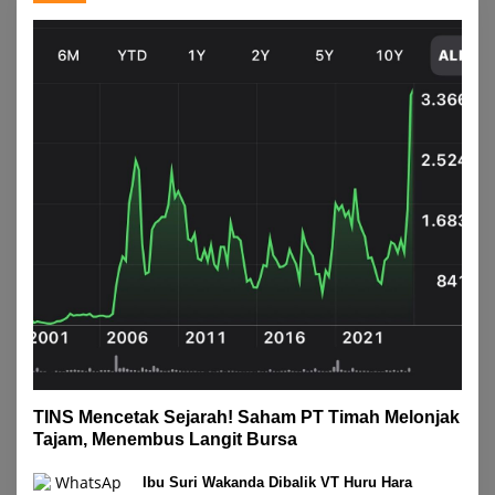
TINS Mencetak Sejarah! Saham PT Timah Melonjak
Tajam, Menembus Langit Bursa
Ibu Suri Wakanda Dibalik VT Huru Hara