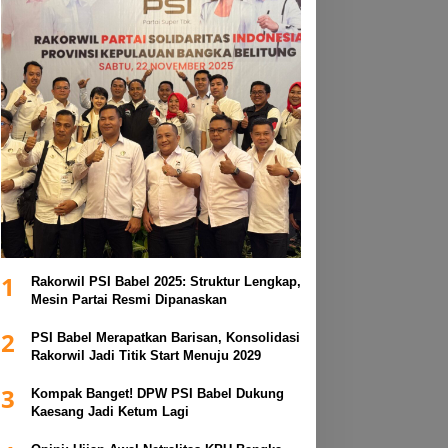
1
Rakorwil PSI Babel 2025: Struktur Lengkap,
Mesin Partai Resmi Dipanaskan
2
PSI Babel Merapatkan Barisan, Konsolidasi
Rakorwil Jadi Titik Start Menuju 2029
3
Kompak Banget! DPW PSI Babel Dukung
Kaesang Jadi Ketum Lagi