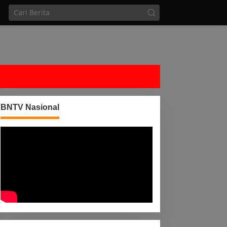
BNTV Nasional