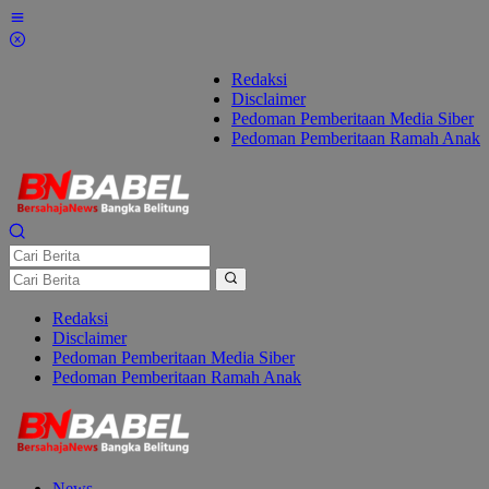
Lewati
ke
konten
Redaksi
Disclaimer
Pedoman Pemberitaan Media Siber
Pedoman Pemberitaan Ramah Anak
Redaksi
Disclaimer
Pedoman Pemberitaan Media Siber
Pedoman Pemberitaan Ramah Anak
News