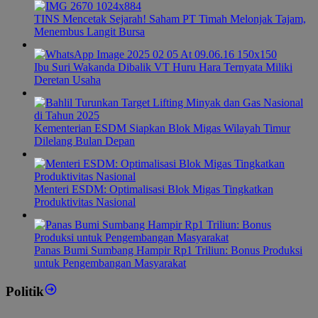
TINS Mencetak Sejarah! Saham PT Timah Melonjak Tajam,
Menembus Langit Bursa
Ibu Suri Wakanda Dibalik VT Huru Hara Ternyata Miliki
Deretan Usaha
Kementerian ESDM Siapkan Blok Migas Wilayah Timur
Dilelang Bulan Depan
Menteri ESDM: Optimalisasi Blok Migas Tingkatkan
Produktivitas Nasional
Panas Bumi Sumbang Hampir Rp1 Triliun: Bonus Produksi
untuk Pengembangan Masyarakat
Politik