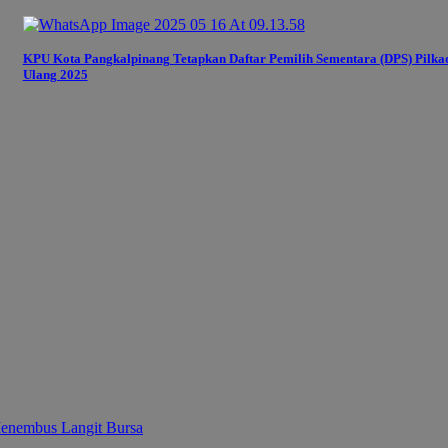
KPU Kota Pangkalpinang Tetapkan Daftar Pemilih Sementara (DPS) Pilka
Ulang 2025
enembus Langit Bursa