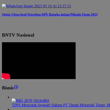
Opini: Ujian Awal Netralitas KPU Bangka dalam Pilkada Ulang 2025
BNTV Nasional
Bisnis
TINS Mencetak Sejarah! Saham PT Timah Melonjak Tajam, M