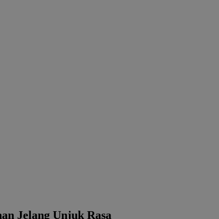
nan Jelang Unjuk Rasa