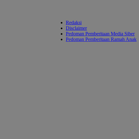
Redaksi
Disclaimer
Pedoman Pemberitaan Media Siber
Pedoman Pemberitaan Ramah Anak