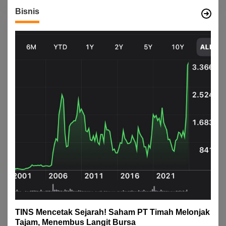
Bisnis
TINS Mencetak Sejarah! Saham PT Timah Melonjak
Tajam, Menembus Langit Bursa