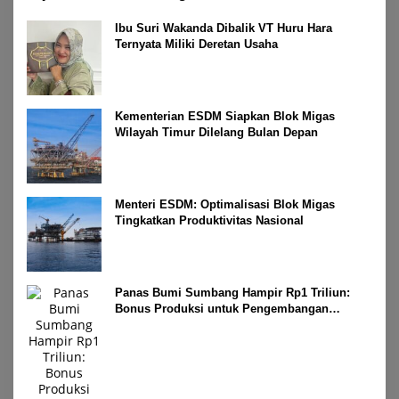
Ibu Suri Wakanda Dibalik VT Huru Hara
Ternyata Miliki Deretan Usaha
Kementerian ESDM Siapkan Blok Migas
Wilayah Timur Dilelang Bulan Depan
Menteri ESDM: Optimalisasi Blok Migas
Tingkatkan Produktivitas Nasional
Panas Bumi Sumbang Hampir Rp1 Triliun:
Bonus Produksi untuk Pengembangan
Masyarakat