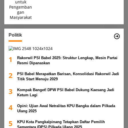
Politik
1
Rakorwil PSI Babel 2025: Struktur Lengkap, Mesin Partai
Resmi Dipanaskan
2
PSI Babel Merapatkan Barisan, Konsolidasi Rakorwil Jadi
Titik Start Menuju 2029
3
Kompak Banget! DPW PSI Babel Dukung Kaesang Jadi
Ketum Lagi
4
Opini: Ujian Awal Netralitas KPU Bangka dalam Pilkada
Ulang 2025
5
KPU Kota Pangkalpinang Tetapkan Daftar Pemilih
Sementara (DPS) Pilkada Ulang 2025