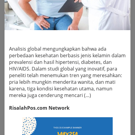
Analisis global mengungkapkan bahwa ada
perbedaan kesehatan berbasis jenis kelamin dalam
prevalensi dan hasil hipertensi, diabetes, dan
HIV/AIDS. Dalam studi global yang inovatif, para
peneliti telah menemukan tren yang meresahkan:
pria lebih mungkin menderita wanita, dan mati
karena, tiga kondisi kesehatan utama, namun
mereka juga cenderung mencari (…)
RisalahPos.com Network