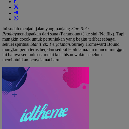
Ini sudah menjadi jalan yang panjang
Star Trek:
Prodigy
mendapatkan dari sana (Paramount+) ke sini (Netflix). Tapi,
mungkin cocok untuk pertunjukan yang begitu terlibat sebagai
sekuel spiritual
Star Trek: Perjalanan
Journey Homeward Bound
mungkin perlu terus berjalan sedikit lebih lama: ini muncul minggu
ini bahwa seri animasi mulai kehabisan waktu sebelum
membutuhkan penyelamat baru.