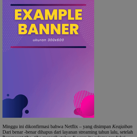
Minggu ini dikonfirmasi bahwa Netflix – yang disimpan
Keajaiban
Dari benar -benar dihapus dari layanan streaming tahun lalu, setelah