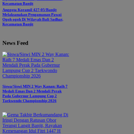
Anggota Koramil 427-05/Banjit
Melaksanakan Pengamanan Pawai
Ogoh ogoh Di Wilayah Bali Sadhar,
Kecamatan Banjit
News Feed
Siswa/Siswi MIN 2 Way Kanan: Raih 7
Medali Emas Dan 2 Mendali Perak
Pada Gubernur Lampung Cup 2
Taekwondo Championship 2026