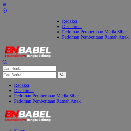
Lewati
ke
konten
Redaksi
Disclaimer
Pedoman Pemberitaan Media Siber
Pedoman Pemberitaan Ramah Anak
Redaksi
Disclaimer
Pedoman Pemberitaan Media Siber
Pedoman Pemberitaan Ramah Anak
News