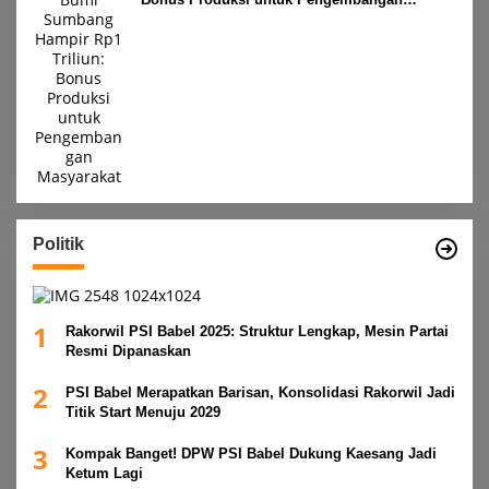
Masyarakat
Politik
1
Rakorwil PSI Babel 2025: Struktur Lengkap, Mesin Partai
Resmi Dipanaskan
2
PSI Babel Merapatkan Barisan, Konsolidasi Rakorwil Jadi
Titik Start Menuju 2029
3
Kompak Banget! DPW PSI Babel Dukung Kaesang Jadi
Ketum Lagi