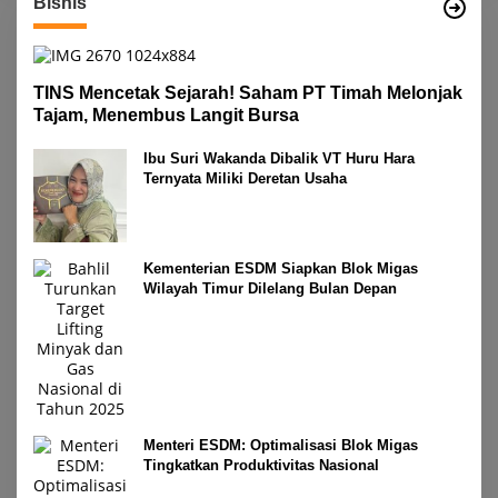
Bisnis
TINS Mencetak Sejarah! Saham PT Timah Melonjak
Tajam, Menembus Langit Bursa
Ibu Suri Wakanda Dibalik VT Huru Hara
Ternyata Miliki Deretan Usaha
Kementerian ESDM Siapkan Blok Migas
Wilayah Timur Dilelang Bulan Depan
Menteri ESDM: Optimalisasi Blok Migas
Tingkatkan Produktivitas Nasional