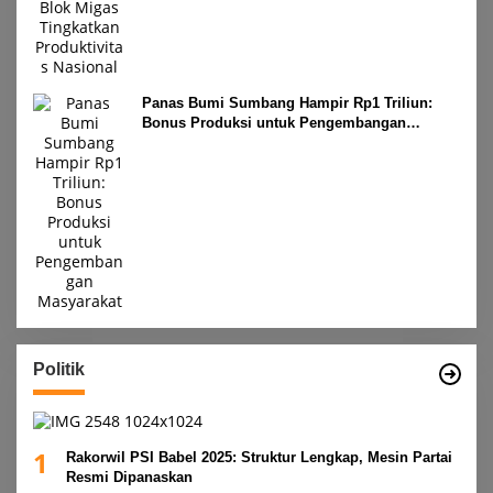
Panas Bumi Sumbang Hampir Rp1 Triliun:
Bonus Produksi untuk Pengembangan
Masyarakat
Politik
1
Rakorwil PSI Babel 2025: Struktur Lengkap, Mesin Partai
Resmi Dipanaskan