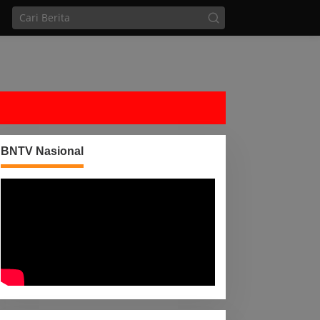
BNTV Nasional