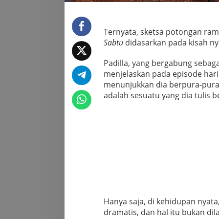
Ternyata, sketsa potongan ram
Sabtu
didasarkan pada kisah ny
Padilla, yang bergabung sebag
menjelaskan pada episode har
menunjukkan dia berpura-pura
adalah sesuatu yang dia tulis
Hanya saja, di kehidupan nyata
dramatis, dan hal itu bukan dil