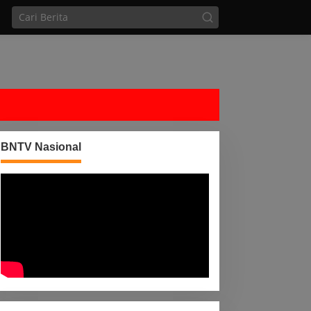
BNTV Nasional