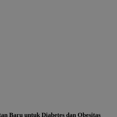
an Baru untuk Diabetes dan Obesitas