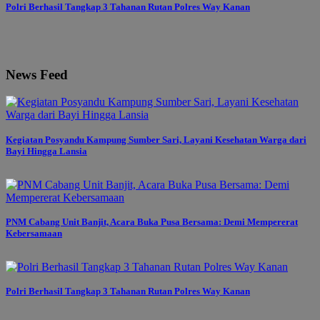
Polri Berhasil Tangkap 3 Tahanan Rutan Polres Way Kanan
News Feed
Kegiatan Posyandu Kampung Sumber Sari, Layani Kesehatan Warga dari
Bayi Hingga Lansia
PNM Cabang Unit Banjit, Acara Buka Pusa Bersama: Demi Mempererat
Kebersamaan
Polri Berhasil Tangkap 3 Tahanan Rutan Polres Way Kanan