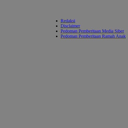
Redaksi
Disclaimer
Pedoman Pemberitaan Media Siber
Pedoman Pemberitaan Ramah Anak