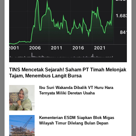
TINS Mencetak Sejarah! Saham PT Timah Melonjak
Tajam, Menembus Langit Bursa
Ibu Suri Wakanda Dibalik VT Huru Hara
Ternyata Miliki Deretan Usaha
Kementerian ESDM Siapkan Blok Migas
Wilayah Timur Dilelang Bulan Depan