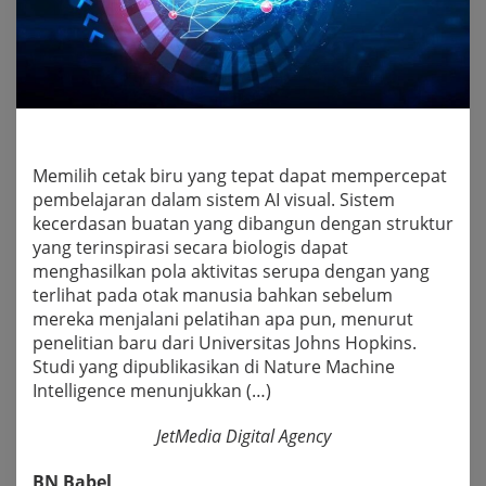
Memilih cetak biru yang tepat dapat mempercepat
pembelajaran dalam sistem AI visual. Sistem
kecerdasan buatan yang dibangun dengan struktur
yang terinspirasi secara biologis dapat
menghasilkan pola aktivitas serupa dengan yang
terlihat pada otak manusia bahkan sebelum
mereka menjalani pelatihan apa pun, menurut
penelitian baru dari Universitas Johns Hopkins.
Studi yang dipublikasikan di Nature Machine
Intelligence menunjukkan (…)
JetMedia Digital Agency
BN Babel