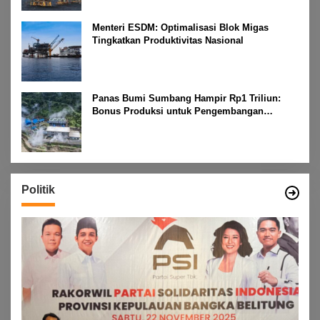
Menteri ESDM: Optimalisasi Blok Migas
Tingkatkan Produktivitas Nasional
Panas Bumi Sumbang Hampir Rp1 Triliun:
Bonus Produksi untuk Pengembangan
Masyarakat
Politik