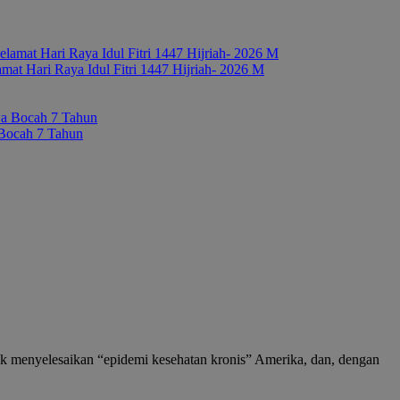
 Hari Raya Idul Fitri 1447 Hijriah- 2026 M
 Bocah 7 Tahun
 menyelesaikan “epidemi kesehatan kronis” Amerika, dan, dengan