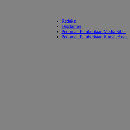
Redaksi
Disclaimer
Pedoman Pemberitaan Media Siber
Pedoman Pemberitaan Ramah Anak