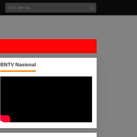
BNTV Nasional