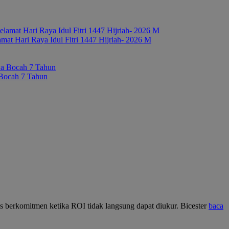
 Hari Raya Idul Fitri 1447 Hijriah- 2026 M
 Bocah 7 Tahun
nis berkomitmen ketika ROI tidak langsung dapat diukur. Bicester
baca