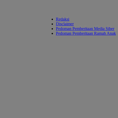
Redaksi
Disclaimer
Pedoman Pemberitaan Media Siber
Pedoman Pemberitaan Ramah Anak