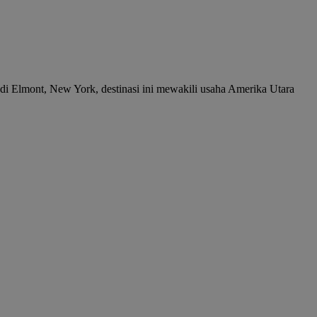
 di Elmont, New York, destinasi ini mewakili usaha Amerika Utara