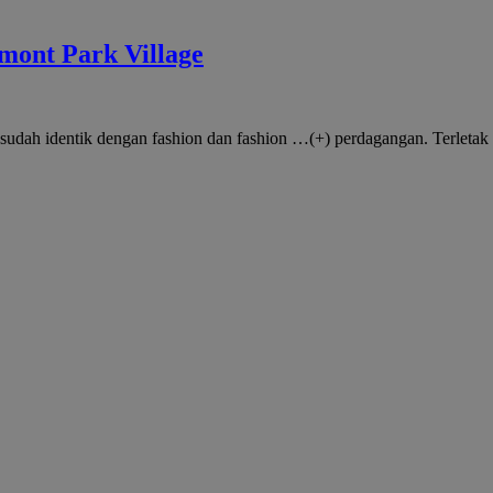
mont Park Village
 sudah identik dengan fashion dan fashion …(+) perdagangan. Terletak