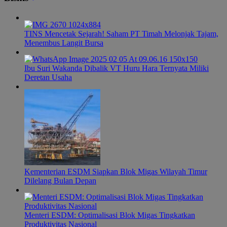
TINS Mencetak Sejarah! Saham PT Timah Melonjak Tajam,
Menembus Langit Bursa
Ibu Suri Wakanda Dibalik VT Huru Hara Ternyata Miliki
Deretan Usaha
Kementerian ESDM Siapkan Blok Migas Wilayah Timur
Dilelang Bulan Depan
Menteri ESDM: Optimalisasi Blok Migas Tingkatkan
Produktivitas Nasional