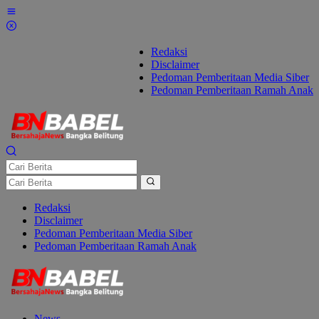
Lewati
ke
konten
Redaksi
Disclaimer
Pedoman Pemberitaan Media Siber
Pedoman Pemberitaan Ramah Anak
Redaksi
Disclaimer
Pedoman Pemberitaan Media Siber
Pedoman Pemberitaan Ramah Anak
News