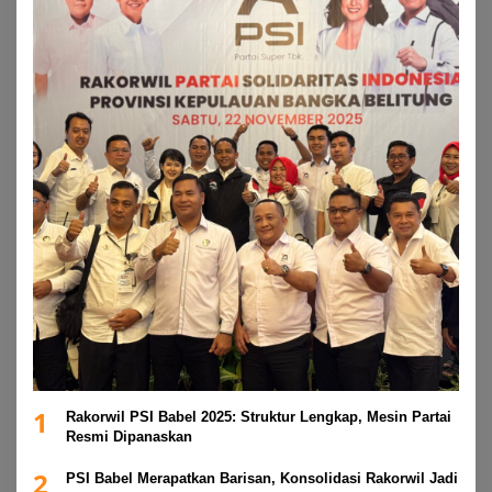
1
Rakorwil PSI Babel 2025: Struktur Lengkap, Mesin Partai
Resmi Dipanaskan
2
PSI Babel Merapatkan Barisan, Konsolidasi Rakorwil Jadi