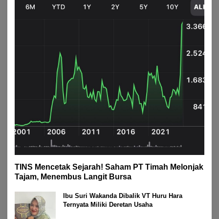
TINS Mencetak Sejarah! Saham PT Timah Melonjak
Tajam, Menembus Langit Bursa
Ibu Suri Wakanda Dibalik VT Huru Hara
Ternyata Miliki Deretan Usaha