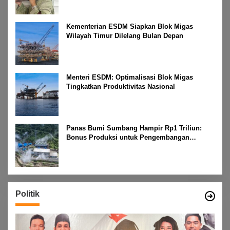
Kementerian ESDM Siapkan Blok Migas
Wilayah Timur Dilelang Bulan Depan
Menteri ESDM: Optimalisasi Blok Migas
Tingkatkan Produktivitas Nasional
Panas Bumi Sumbang Hampir Rp1 Triliun:
Bonus Produksi untuk Pengembangan
Masyarakat
Politik