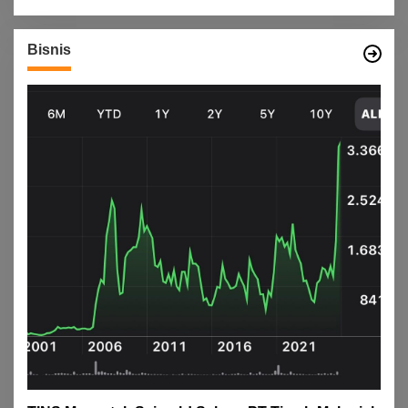
Bisnis