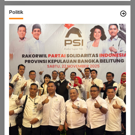
Politik